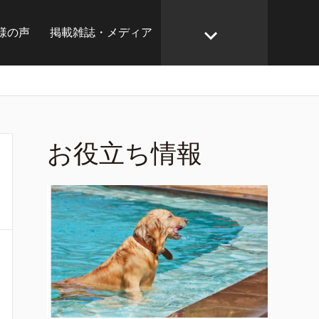
様の声
掲載雑誌・メディア
お役立ち情報