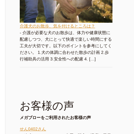
介護犬のお散歩、気を付けるところは？
-
介護が必要な犬のお散歩は、体力や健康状態に
配慮しつつ、犬にとって快適で楽しい時間にする
工夫が大切です。以下のポイントを参考にしてく
ださい。 1.犬の体調に合わせた散歩の計画 2.歩
行補助具の活用 3.安全性への配慮 4. […]
お客様の声
メガブローをご利用されたお客様の声
せん0402さん