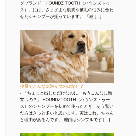
グブランド「HOUNDZ TOOTH（ハウンズトゥー
ス）」には、さまざまな肌質や被毛の悩みに合わ
せたシャンプーが揃っています。 「種 […]
少量でこんなに泡立つのはなぜ？
-
「ちょっと出しただけなのに、もうこんなに泡
立つの？」 HOUNDZTOOTH（ハウンズトゥー
ス）のシャンプーを初めて使ったとき、そう驚い
た方はきっと多いと思います。実はこれ、ちゃん
と理由があるんです。 理由はシンプルです […]