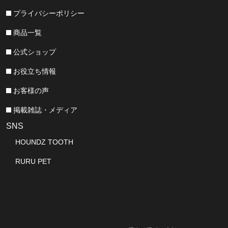
プライバシーポリシー
商品一覧
公式ショップ
お役立ち情報
お客様の声
掲載雑誌・メディア
SNS
HOUNDZ TOOTH
RURU PET