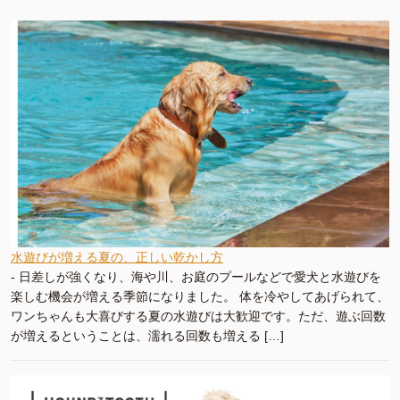
水遊びが増える夏の、正しい乾かし方
-
日差しが強くなり、海や川、お庭のプールなどで愛犬と水遊びを
楽しむ機会が増える季節になりました。 体を冷やしてあげられて、
ワンちゃんも大喜びする夏の水遊びは大歓迎です。ただ、遊ぶ回数
が増えるということは、濡れる回数も増える […]