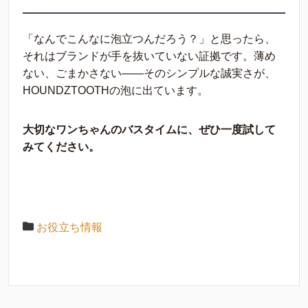
「なんでこんなに泡立つんだろう？」と思ったら、
それはブランドが手を抜いていない証拠です。薄め
ない、ごまかさない——そのシンプルな誠実さが、
HOUNDZTOOTHの泡に出ています。
大切なワンちゃんのバスタイムに、ぜひ一度試して
みてください。
お役立ち情報