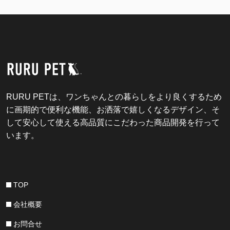
RURU PETは、ワンちゃんとの暮らしをより良くするため
に画期的で便利な機能、お洒落で嬉しくなるデザイン、そ
して安心して使える高品質にこだわった商品開発を行って
います。
TOP
会社概要
お問合せ