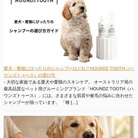
愛犬・愛猫にぴったりのシャンプーはどれ？HOUNDZ TOOTH（ハ
ウンズトゥース）の選び方
-
大切な家族である愛犬や愛猫のスキンケア。 オーストラリア発の
最高品質なペット用グルーミングブランド「HOUNDZ TOOTH（ハ
ウンズトゥース）」には、さまざまな肌質や被毛の悩みに合わせた
シャンプーが揃っています。 「種 […]