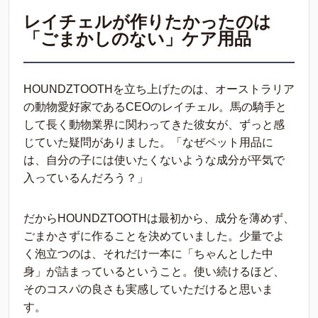
レイチェルが作りたかったのは
「ごまかしのない」ケア用品
HOUNDZTOOTHを立ち上げたのは、オーストラリア
の動物愛好家であるCEOのレイチェル。馬の騎手と
して長く動物業界に関わってきた彼女が、ずっと感
じていた疑問がありました。「なぜペット用品に
は、自分の子には使いたくないような成分が平気で
入っているんだろう？」
だからHOUNDZTOOTHは最初から、成分を薄めず、
ごまかさずに作ることを決めていました。少量でよ
く泡立つのは、それだけ一本に「ちゃんとした中
身」が詰まっているということ。使い続けるほど、
そのコスパの良さも実感していただけると思いま
す。