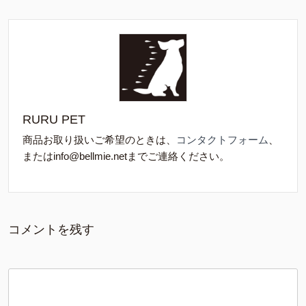
RURU PET
商品お取り扱いご希望のときは、
コンタクトフォーム
、
またはinfo@bellmie.netまでご連絡ください。
コメントを残す