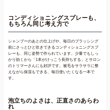
コンディショニングスプレーも、
もちろん同じ考え方で
シャンプーのあとの仕上げや、毎日のブラッシング
前にさっとひと吹きできるコンディショニングスプ
レーも、同じ姿勢で作られています。少量でもしっ
かり効くから「1本がけっこう長持ちする」とサロン
のトリマーさんにも好評です。被毛をサラサラに整
えながら保湿もできる、毎日使いたくなる一本で
す。
泡立ちのよさは、正直さのあらわ
れ