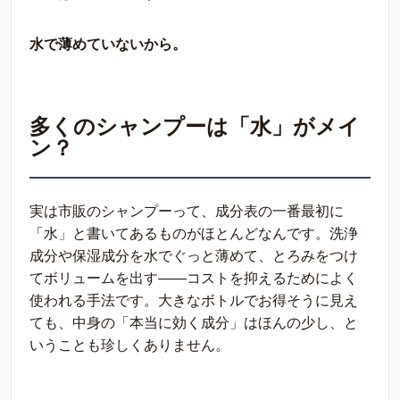
水で薄めていないから。
多くのシャンプーは「水」がメイ
ン？
実は市販のシャンプーって、成分表の一番最初に
「水」と書いてあるものがほとんどなんです。洗浄
成分や保湿成分を水でぐっと薄めて、とろみをつけ
てボリュームを出す——コストを抑えるためによく
使われる手法です。大きなボトルでお得そうに見え
ても、中身の「本当に効く成分」はほんの少し、と
いうことも珍しくありません。