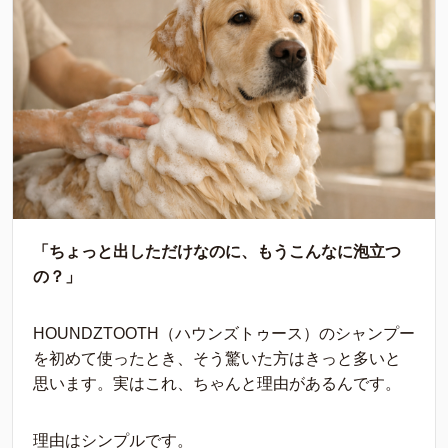
「ちょっと出しただけなのに、もうこんなに泡立つ
の？」
HOUNDZTOOTH（ハウンズトゥース）のシャンプー
を初めて使ったとき、そう驚いた方はきっと多いと
思います。実はこれ、ちゃんと理由があるんです。
理由はシンプルです。