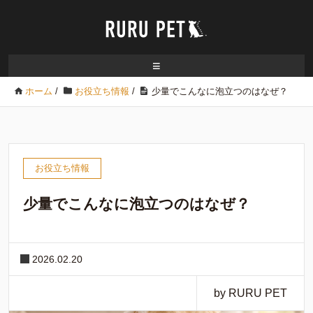
≡
ホーム
/
お役立ち情報
/
少量でこんなに泡立つのはなぜ？
お役立ち情報
少量でこんなに泡立つのはなぜ？
2026.02.20
by RURU PET