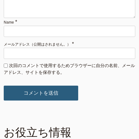
*
Name
*
メールアドレス（公開はされません。）
次回のコメントで使用するためブラウザーに自分の名前、メール
アドレス、サイトを保存する。
お役立ち情報