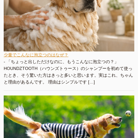
少量でこんなに泡立つのはなぜ？
-
「ちょっと出しただけなのに、もうこんなに泡立つの？」
HOUNDZTOOTH（ハウンズトゥース）のシャンプーを初めて使っ
たとき、そう驚いた方はきっと多いと思います。実はこれ、ちゃん
と理由があるんです。 理由はシンプルです […]