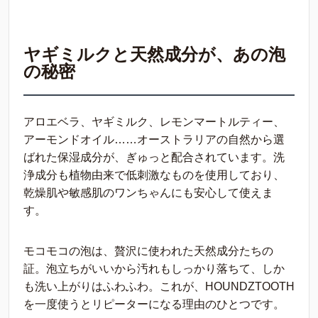
ヤギミルクと天然成分が、あの泡
の秘密
アロエベラ、ヤギミルク、レモンマートルティー、
アーモンドオイル……オーストラリアの自然から選
ばれた保湿成分が、ぎゅっと配合されています。洗
浄成分も植物由来で低刺激なものを使用しており、
乾燥肌や敏感肌のワンちゃんにも安心して使えま
す。
モコモコの泡は、贅沢に使われた天然成分たちの
証。泡立ちがいいから汚れもしっかり落ちて、しか
も洗い上がりはふわふわ。これが、HOUNDZTOOTH
を一度使うとリピーターになる理由のひとつです。