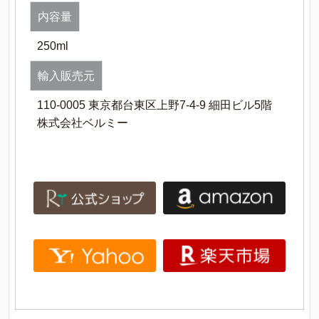
内容量
250ml
輸入販売元
110-0005 東京都台東区上野7-4-9 細田ビル5階
株式会社ベルミー