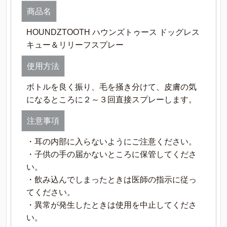
商品名
HOUNDZTOOTH ハウンズトゥース
ドッグレス
キュー＆リリーフスプレー
使用方法
ボトルを良く振り、毛を掻き分けて、皮膚の気
になるところに２～３回直接スプレーします。
注意事項
・耳の内部に入らないようにご注意ください。
・子供の手の届かないところに保管してくださ
い。
・飲み込んでしまったときは医師の指示に従っ
てください。
・異常が発生したときは使用を中止してくださ
い。