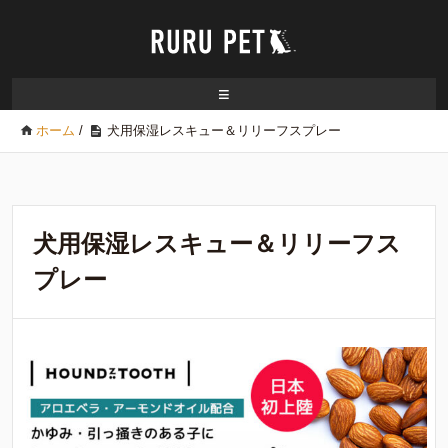
≡
ホーム
/
犬用保湿レスキュー＆リリーフスプレー
犬用保湿レスキュー＆リリーフス
プレー