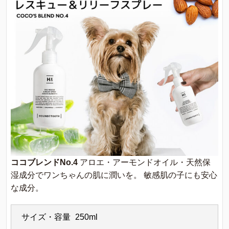
ココブレンドNo.4
アロエ・アーモンドオイル・天然保
湿成分でワンちゃんの肌に潤いを。 敏感肌の子にも安心
な成分。
サイズ・容量
250ml