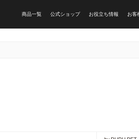
商品一覧
公式ショップ
お役立ち情報
お客