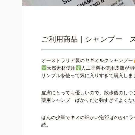
ご利用商品｜シャンプー ステ
オーストラリア製のヤギミルクシャンプー
天然素材使用
人工香料不使用皮膚が弱
サンプルを使って気に入りすぎて購入しま
皮膚にとっても優しいので、散歩後のしつ
薬用シャンプーばかりだと強すぎてよくな
ほんの少量でキメの細かい泡??ほのかにラ
続。