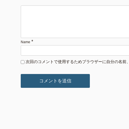
*
Name
次回のコメントで使用するためブラウザーに自分の名前