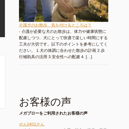
介護犬のお散歩、気を付けるところは？
-
介護が必要な犬のお散歩は、体力や健康状態に
配慮しつつ、犬にとって快適で楽しい時間にする
工夫が大切です。以下のポイントを参考にしてく
ださい。 1.犬の体調に合わせた散歩の計画 2.歩
行補助具の活用 3.安全性への配慮 4. […]
お客様の声
メガブローをご利用されたお客様の声
せん0402さん