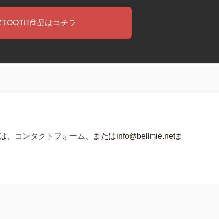
ZTOOTH商品はコチラ
は、
コンタクトフォーム
、またはinfo@bellmie.netま