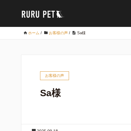
ホーム
/
お客様の声
/
Sa様
お客様の声
Sa様