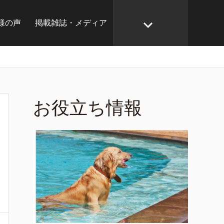
様の声
掲載雑誌・メディア
お役立ち情報