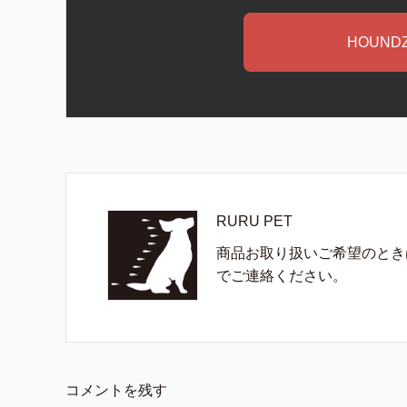
HOUND
RURU PET
商品お取り扱いご希望のとき
でご連絡ください。
コメントを残す