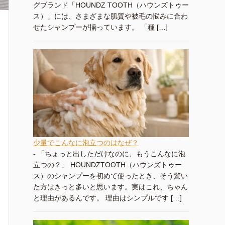
グブランド「HOUNDZ TOOTH（ハウンズトゥー
ス）」には、さまざまな肌質や被毛の悩みに合わ
せたシャンプーが揃っています。 「種 […]
少量でこんなに泡立つのはなぜ？
-
「ちょっと出しただけなのに、もうこんなに泡
立つの？」 HOUNDZTOOTH（ハウンズトゥー
ス）のシャンプーを初めて使ったとき、そう驚い
た方はきっと多いと思います。実はこれ、ちゃん
と理由があるんです。 理由はシンプルです […]