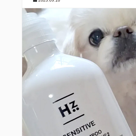
2025.09.18