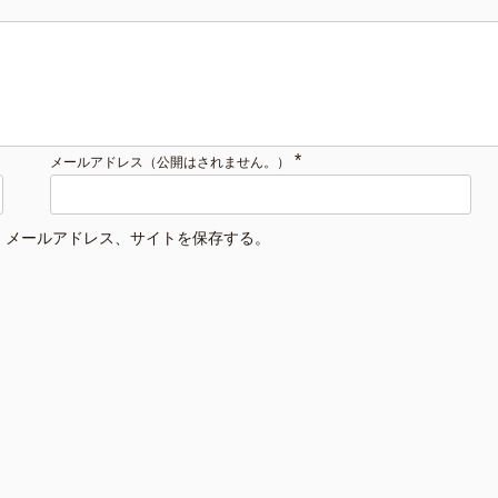
*
メールアドレス（公開はされません。）
、メールアドレス、サイトを保存する。