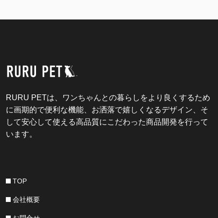
RURU PETは、ワンちゃんとの暮らしをより良くするため
に画期的で便利な機能、お洒落で嬉しくなるデザイン、そ
して安心して使える高品質にこだわった商品開発を行って
います。
TOP
会社概要
お問合せ