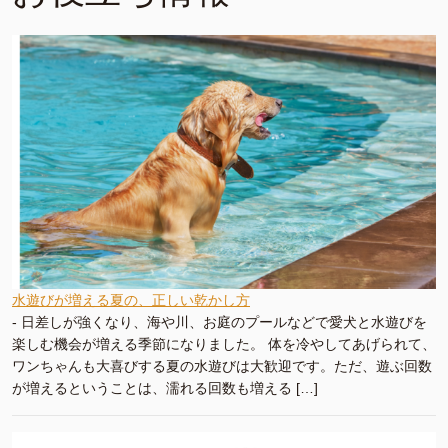
水遊びが増える夏の、正しい乾かし方
-
日差しが強くなり、海や川、お庭のプールなどで愛犬と水遊びを
楽しむ機会が増える季節になりました。 体を冷やしてあげられて、
ワンちゃんも大喜びする夏の水遊びは大歓迎です。ただ、遊ぶ回数
が増えるということは、濡れる回数も増える […]