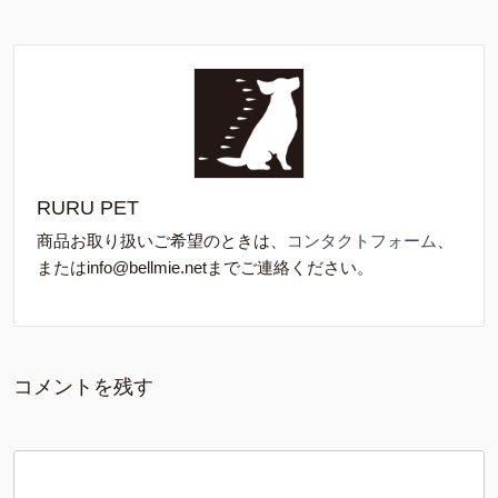
RURU PET
商品お取り扱いご希望のときは、
コンタクトフォーム
、
またはinfo@bellmie.netまでご連絡ください。
コメントを残す