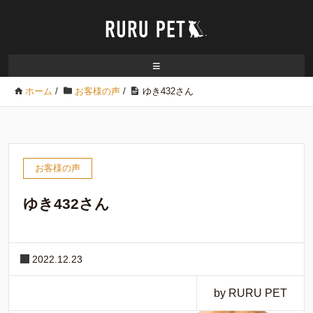
≡
ホーム
/
お客様の声
/
ゆき432さん
お客様の声
ゆき432さん
2022.12.23
by RURU PET