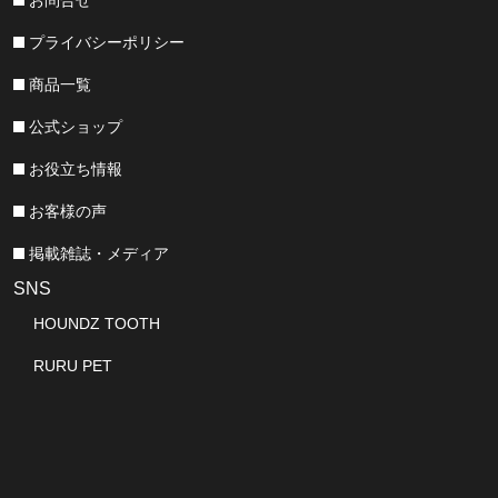
プライバシーポリシー
商品一覧
公式ショップ
お役立ち情報
お客様の声
掲載雑誌・メディア
SNS
HOUNDZ TOOTH
RURU PET