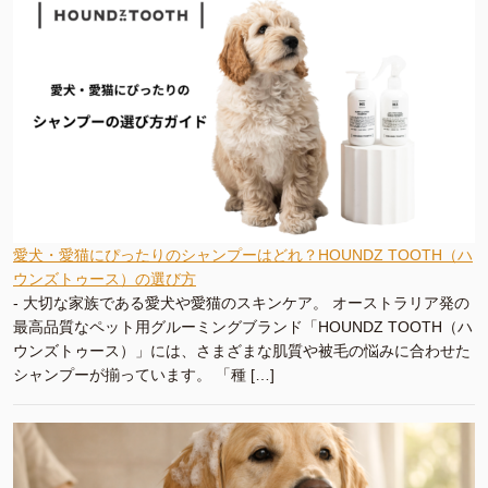
愛犬・愛猫にぴったりのシャンプーはどれ？HOUNDZ TOOTH（ハ
ウンズトゥース）の選び方
-
大切な家族である愛犬や愛猫のスキンケア。 オーストラリア発の
最高品質なペット用グルーミングブランド「HOUNDZ TOOTH（ハ
ウンズトゥース）」には、さまざまな肌質や被毛の悩みに合わせた
シャンプーが揃っています。 「種 […]