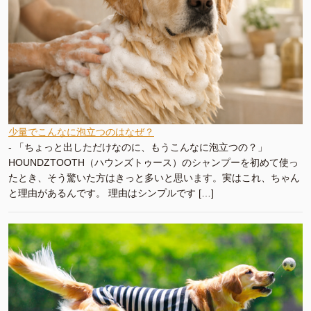
少量でこんなに泡立つのはなぜ？
-
「ちょっと出しただけなのに、もうこんなに泡立つの？」
HOUNDZTOOTH（ハウンズトゥース）のシャンプーを初めて使っ
たとき、そう驚いた方はきっと多いと思います。実はこれ、ちゃん
と理由があるんです。 理由はシンプルです […]