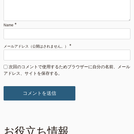
*
Name
*
メールアドレス（公開はされません。）
次回のコメントで使用するためブラウザーに自分の名前、メール
アドレス、サイトを保存する。
お役立ち情報