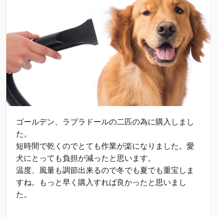
ゴールデン、ラブラドールの二匹の為に購入しまし
た。
短時間で乾くのでとても作業が楽になりました。愛
犬にとっても負担が減ったと思います。
温度、風量も調節出来るので冬でも夏でも重宝しま
すね。もっと早く購入すれば良かったと思いまし
た。