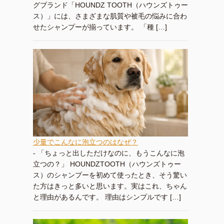
グブランド「HOUNDZ TOOTH（ハウンズトゥー
ス）」には、さまざまな肌質や被毛の悩みに合わ
せたシャンプーが揃っています。 「種 […]
少量でこんなに泡立つのはなぜ？
-
「ちょっと出しただけなのに、もうこんなに泡
立つの？」 HOUNDZTOOTH（ハウンズトゥー
ス）のシャンプーを初めて使ったとき、そう驚い
た方はきっと多いと思います。実はこれ、ちゃん
と理由があるんです。 理由はシンプルです […]