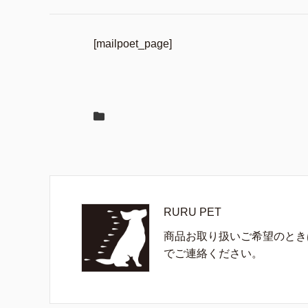
[mailpoet_page]
RURU PET
商品お取り扱いご希望のとき
でご連絡ください。