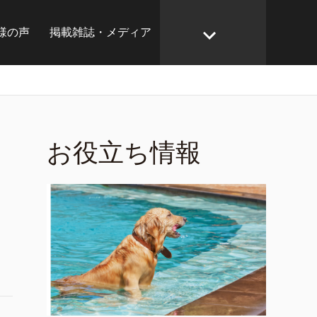
様の声
掲載雑誌・メディア
お役立ち情報