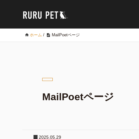
ホーム
/
MailPoetページ
MailPoetページ
2025.05.29