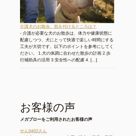
介護犬のお散歩、気を付けるところは？
-
介護が必要な犬のお散歩は、体力や健康状態に
配慮しつつ、犬にとって快適で楽しい時間にする
工夫が大切です。以下のポイントを参考にしてく
ださい。 1.犬の体調に合わせた散歩の計画 2.歩
行補助具の活用 3.安全性への配慮 4. […]
お客様の声
メガブローをご利用されたお客様の声
せん0402さん