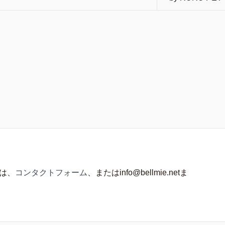
は、
コンタクトフォーム
、またはinfo@bellmie.netま