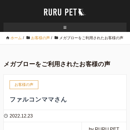
≡
ホーム
/
お客様の声
/
メガブローをご利用されたお客様の声
メガブローをご利用されたお客様の声
お客様の声
ファルコンママさん
2022.12.23
by RURU PET