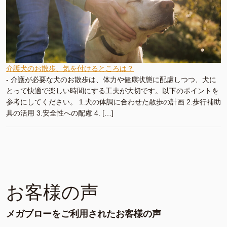
介護犬のお散歩、気を付けるところは？
-
介護が必要な犬のお散歩は、体力や健康状態に配慮しつつ、犬に
とって快適で楽しい時間にする工夫が大切です。以下のポイントを
参考にしてください。 1.犬の体調に合わせた散歩の計画 2.歩行補助
具の活用 3.安全性への配慮 4. […]
お客様の声
メガブローをご利用されたお客様の声