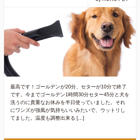
最高です！ゴールデンが20分、セターが10分で終了
です。今までゴールデン1時間30分セター45分と犬を
洗うのに貴重なお休みを半日使っていました。それ
にワンズが強風が気持ちいいみたいで、ウットリし
てました。温度も調整出来る […]