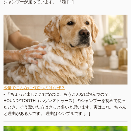
シャンプーが揃っています。 「種 […]
少量でこんなに泡立つのはなぜ？
-
「ちょっと出しただけなのに、もうこんなに泡立つの？」
HOUNDZTOOTH（ハウンズトゥース）のシャンプーを初めて使っ
たとき、そう驚いた方はきっと多いと思います。実はこれ、ちゃん
と理由があるんです。 理由はシンプルです […]