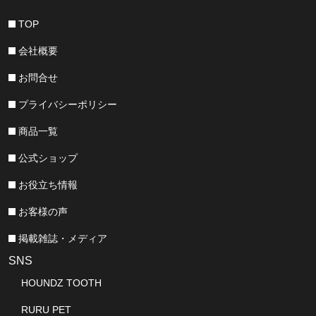
TOP
会社概要
お問合せ
プライバシーポリシー
商品一覧
公式ショップ
お役立ち情報
お客様の声
掲載雑誌・メディア
SNS
HOUNDZ TOOTH
RURU PET