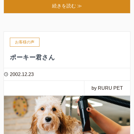
続きを読む ≫
お客様の声
ポーキー君さん
2002.12.23
by RURU PET