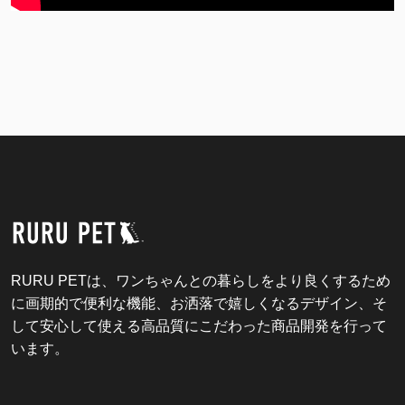
RURU PETは、ワンちゃんとの暮らしをより良くするため
に画期的で便利な機能、お洒落で嬉しくなるデザイン、そ
して安心して使える高品質にこだわった商品開発を行って
います。