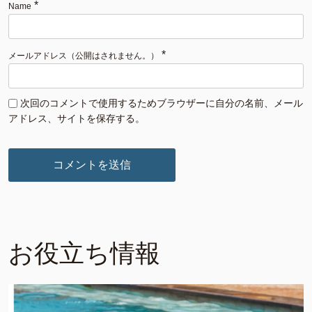
*
Name
*
メールアドレス（公開はされません。）
次回のコメントで使用するためブラウザーに自分の名前、メール
アドレス、サイトを保存する。
お役立ち情報