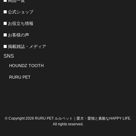
商品一覧
公式ショップ
お役立ち情報
お客様の声
掲載雑誌・メディア
SNS
HOUNDZ TOOTH
RURU PET
© Copyright 2026 RURU PET ルルペット｜愛犬・愛猫と素敵なHAPPY LIFE.
All rights reserved.