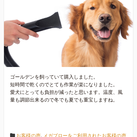
ゴールデンを飼っていて購入しました。
短時間で乾くのでとても作業が楽になりました。
愛犬にとっても負担が減ったと思います。温度、風
量も調節出来るので冬でも夏でも重宝しますね。
お客様の声
,
メガブローをご利用されたお客様の声