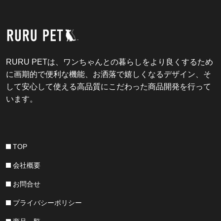
RURU PETは、ワンちゃんとの暮らしをより良くするため
に画期的で便利な機能、お洒落で嬉しくなるデザイン、そ
して安心して使える高品質にこだわった商品開発を行って
います。
TOP
会社概要
お問合せ
プライバシーポリシー