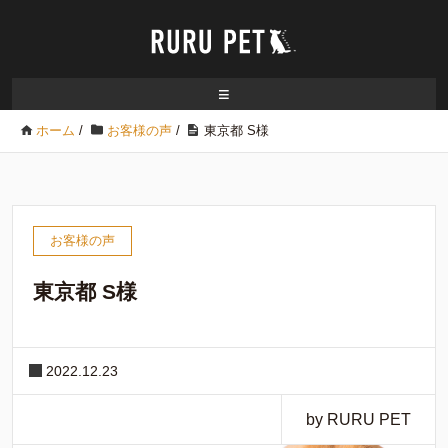
≡
ホーム
/
お客様の声
/
東京都 S様
お客様の声
東京都 S様
2022.12.23
by RURU PET