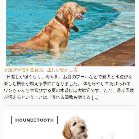
水遊びが増える夏の、正しい乾かし方
-
日差しが強くなり、海や川、お庭のプールなどで愛犬と水遊びを
楽しむ機会が増える季節になりました。 体を冷やしてあげられて、
ワンちゃんも大喜びする夏の水遊びは大歓迎です。ただ、遊ぶ回数
が増えるということは、濡れる回数も増える […]