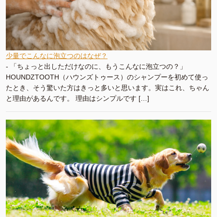
少量でこんなに泡立つのはなぜ？
-
「ちょっと出しただけなのに、もうこんなに泡立つの？」
HOUNDZTOOTH（ハウンズトゥース）のシャンプーを初めて使っ
たとき、そう驚いた方はきっと多いと思います。実はこれ、ちゃん
と理由があるんです。 理由はシンプルです […]